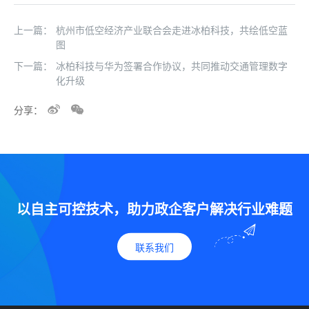
上一篇：
杭州市低空经济产业联合会走进冰柏科技，共绘低空蓝
图
下一篇：
冰柏科技与华为签署合作协议，共同推动交通管理数字
化升级
分享：
以自主可控技术，助力政企客户解决行业难题
联系我们