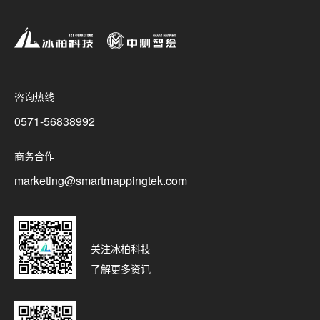
咨询热线
0571-56838992
商务合作
marketing@smartmappingtek.com
关注冰柏科技
了解更多资讯